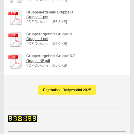
Gruppenergebnis Gruppe G
Gruppe G.pdf
PDF-Dokument [56.3 KB]
Grupperergebnis Gruppe H
Gruppe H.pdf
PDF-Dokument [59.0 KB]
Grupperergebnis Gruppe N/F
Gruppe NF.pdf
PDF-Dokument [65.6 KB]
Ergebnisse Rallyesprint 2025