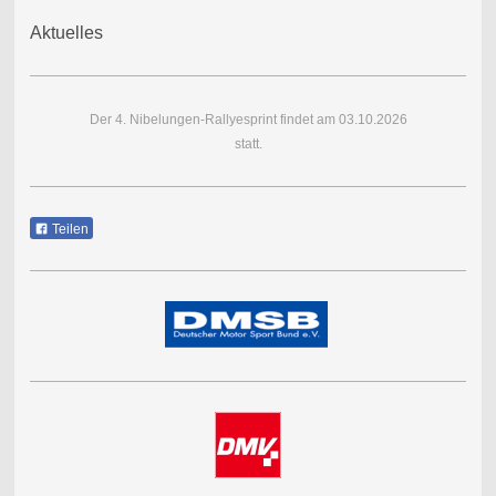
Aktuelles
Der 4. Nibelungen-Rallyesprint findet am 03.10.2026
statt.
Teilen