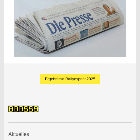
Ergebnisse Rallyesprint 2025
Aktuelles