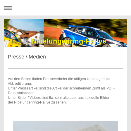
Nibelungenring-Rallye
Presse / Medien
Auf den Seiten finden Pressevertreter die nötigen Unterlagen zur
Akkreditierung.
Unter Presseartikel sind die Artikel der schreibenden Zunft als PDF-
Datei vorhanden.
Unter Bilder / Videos sind tlw. sehr alte aber auch aktuelle Bilder
der Nibelungenring-Rallye zu sehen.