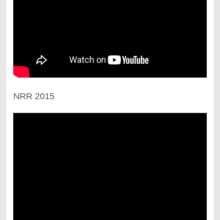
NRR 2015