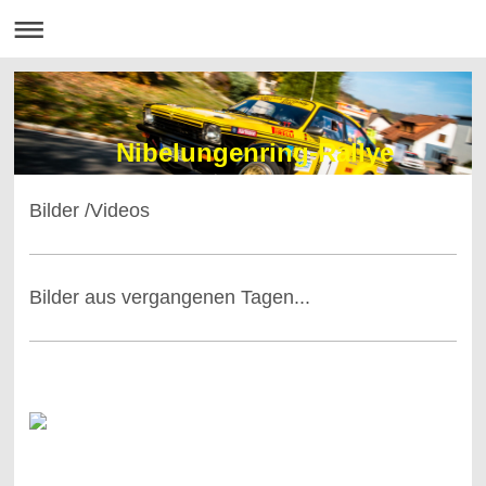
Nibelungenring-Rallye
Bilder /Videos
Bilder aus vergangenen Tagen...