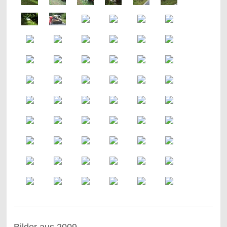
Bilder aus 2009